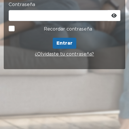
Contraseña
Recordar contraseña
Entrar
¿Olvidaste tu contraseña?