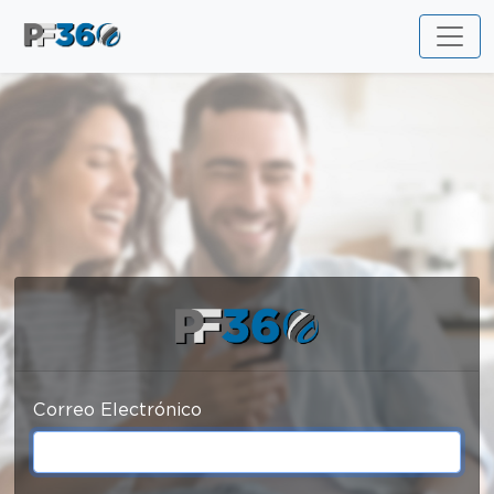
Correo Electrónico