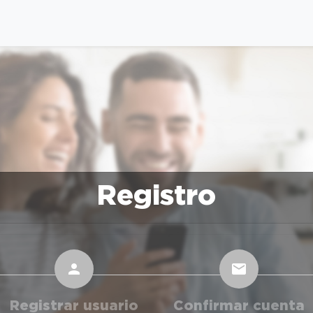
Registro
person
email
Registrar usuario
Confirmar cuenta