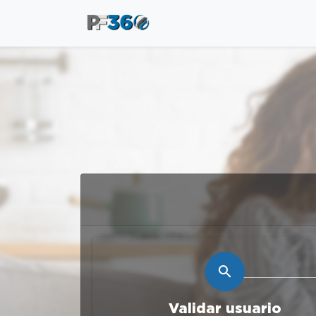
search
Validar usuario